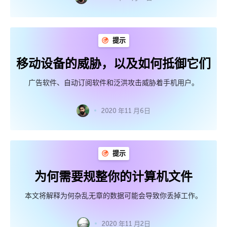
提示
移动设备的威胁，以及如何抵御它们
广告软件、自动订阅软件和泛洪攻击威胁着手机用户。
2020 年11 月6日
提示
为何需要规整你的计算机文件
本文将解释为何杂乱无章的数据可能会导致你丢掉工作。
2020 年11 月2日