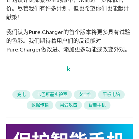
计划设计更加紧凑型的版本，从而进一步降低售
价。尽管我们有许多计划，但也希望你们也能献计
献策！
我们认为Pure.Charger的首个版本将更多具有试验
的色彩。我们期待着用户们的反馈能对
Pure.Charger做改进、添加更多功能或改变外观。
充电
卡巴斯基实验室
安全性
平板电脑
数据传输
易受攻击
智能手机