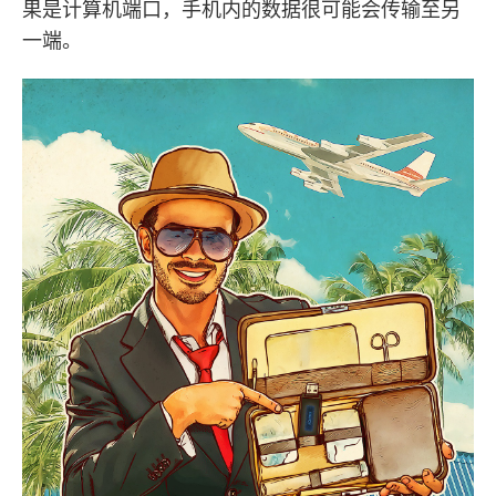
果是计算机端口，手机内的数据很可能会传输至另
一端。