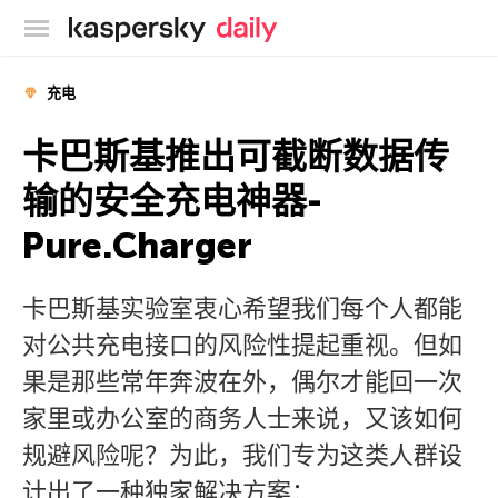
卡巴斯基官方博客
充电
卡巴斯基推出可截断数据传
输的安全充电神器-
Pure.Charger
卡巴斯基实验室衷心希望我们每个人都能
对公共充电接口的风险性提起重视。但如
果是那些常年奔波在外，偶尔才能回一次
家里或办公室的商务人士来说，又该如何
规避风险呢？为此，我们专为这类人群设
计出了一种独家解决方案：