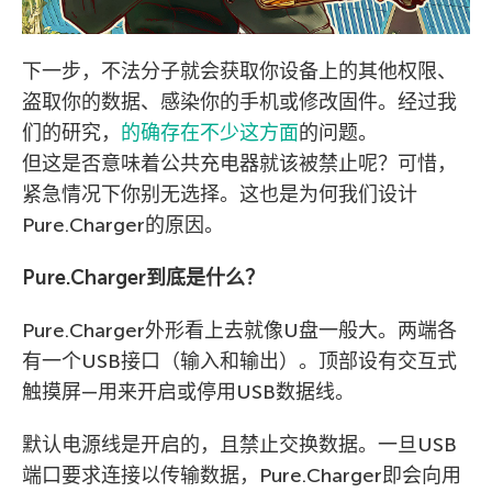
下一步，不法分子就会获取你设备上的其他权限、
盗取你的数据、感染你的手机或修改固件。经过我
们的研究，
的确存在不少这方面
的问题。
但这是否意味着公共充电器就该被禁止呢？可惜，
紧急情况下你别无选择。这也是为何我们设计
Pure.Charger的原因。
Pure.Charger到底是什么？
Pure.Charger外形看上去就像U盘一般大。两端各
有一个USB接口（输入和输出）。顶部设有交互式
触摸屏—用来开启或停用USB数据线。
默认电源线是开启的，且禁止交换数据。一旦USB
端口要求连接以传输数据，Pure.Charger即会向用