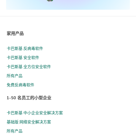
家用产品
卡巴斯基 反病毒软件
卡巴斯基 安全软件
卡巴斯基 全方位安全软件
所有产品
免费反病毒软件
1-50 名员工的小型企业
卡巴斯基 中小企业安全解决方案
基础版 网络安全解决方案
所有产品