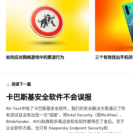
如何应对网络游戏中的欺凌行为
三个有效找出手机间
阅读下一篇
卡巴斯基安全软件不会误报
AV-Test中除了卡巴斯基安全软件，我们的安全解决方案通过了所
有测试且没有出现一次”误报”，将Intel Security（原McAfee）、
Bitdefender、AVG和微软杀毒这些知名软件都甩在了身后。至于
企业软件方面，也只有 Kaspersky Endpoint Security和