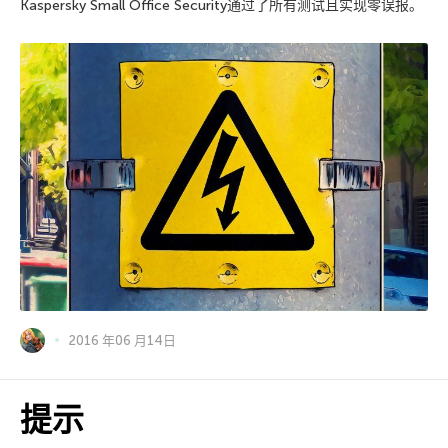
Kaspersky Small Office Security通过了所有测试且实现零误报。
2016 年06 月14日
提示