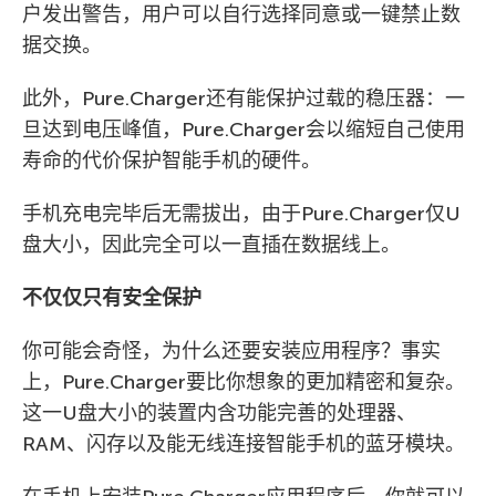
户发出警告，用户可以自行选择同意或一键禁止数
据交换。
此外，Pure.Charger还有能保护过载的稳压器：一
旦达到电压峰值，Pure.Charger会以缩短自己使用
寿命的代价保护智能手机的硬件。
手机充电完毕后无需拔出，由于Pure.Charger仅U
盘大小，因此完全可以一直插在数据线上。
不仅仅只有安全保护
你可能会奇怪，为什么还要安装应用程序？事实
上，Pure.Charger要比你想象的更加精密和复杂。
这一U盘大小的装置内含功能完善的处理器、
RAM、闪存以及能无线连接智能手机的蓝牙模块。