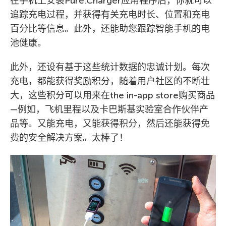
在手机上安装Pure.Charger应用程序后，你就可以
追踪充电过程，并获得有关充电时长、位置和充电
百分比等信息。此外，还能助您跟踪智能手机的电
池健康。
此外，还设有基于这些统计数据的忠诚计划。每次
充电，都能获得奖励积分，随着用户社区的不断壮
大，这些积分可以用来在the in-app store购买商品
—例如，飞机里程以及卡巴斯基实验室合作伙伴产
品等。又能充电，又能获得积分，然后还能获得免
费的安全解决方案。太棒了！