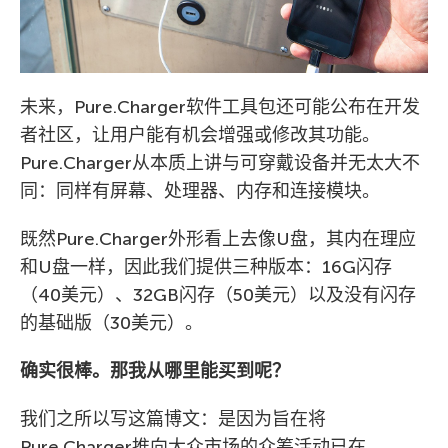
未来，Pure.Charger软件工具包还可能公布在开发
者社区，让用户能有机会增强或修改其功能。
Pure.Charger从本质上讲与可穿戴设备并无太大不
同：同样有屏幕、处理器、内存和连接模块。
既然Pure.Charger外形看上去像U盘，其内在理应
和U盘一样，因此我们提供三种版本：16G闪存
（40美元）、32GB闪存（50美元）以及没有闪存
的基础版（30美元）。
确实很棒。那我从哪里能买到呢？
我们之所以写这篇博文：是因为旨在将
Pure.Charger推向大众市场的众筹活动已在