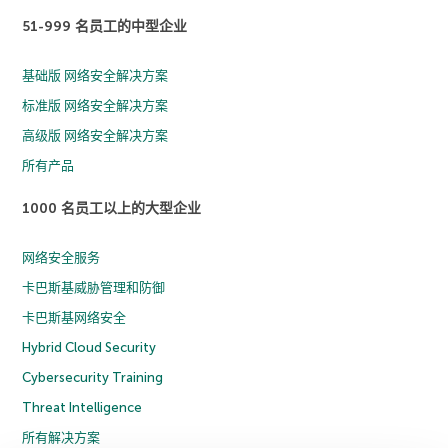
51-999 名员工的中型企业
基础版 网络安全解决方案
标准版 网络安全解决方案
高级版 网络安全解决方案
所有产品
1000 名员工以上的大型企业
网络安全服务
卡巴斯基威胁管理和防御
卡巴斯基网络安全
Hybrid Cloud Security
Cybersecurity Training
Threat Intelligence
所有解决方案