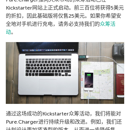
Kickstarter网站上正式启动。前三百位将获得5美元
的折扣，因此基础版将仅售25美元。如果你希望安
全地对手机进行充电，请务必支持我们的
众筹活
动
。
通过这场成功的Kickstarter众筹活动，我们将能对
Pure.Charger进行持续升级和改进。例如，我们还