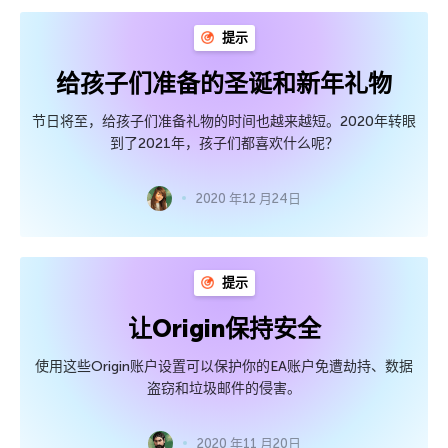
提示
给孩子们准备的圣诞和新年礼物
节日将至，给孩子们准备礼物的时间也越来越短。2020年转眼
到了2021年，孩子们都喜欢什么呢？
2020 年12 月24日
提示
让Origin保持安全
使用这些Origin账户设置可以保护你的EA账户免遭劫持、数据
盗窃和垃圾邮件的侵害。
2020 年11 月20日