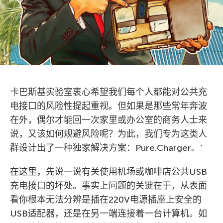
卡巴斯基实验室衷心希望我们每个人都能对公共充
电接口的风险性提起重视。但如果是那些常年奔波
在外，偶尔才能回一次家里或办公室的商务人士来
说，又该如何规避风险呢？为此，我们专为这类人
群设计出了一种独家解决方案：Pure.Charger。’
在这里，先说一说有关使用机场或咖啡店公共USB
充电接口的坏处。事实上问题的关键在于，从表面
看你根本无法分辨是插在220V电源插座上安全的
USB适配器，还是在另一端连接着一台计算机。如