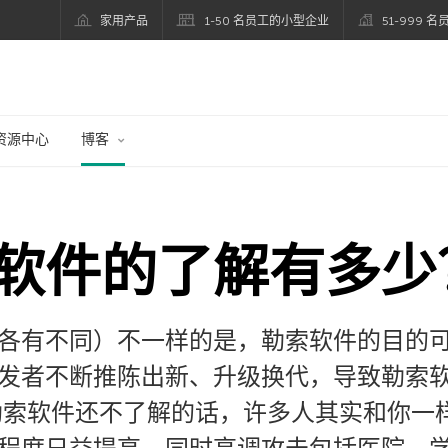
家用产品
1-50 名员工的小型企业
51-999 
资源中心
博客
软件的了解有多少
各有不同）不一样的是，勒索软件的目的
发者不断推陈出新、升级换代，导致勒索
勒索软件还不了解的话，许多人其实和你一