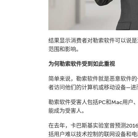
结果显示消费者对勒索软件可以说是
范围和影响。
为何勒索软件受到如此重视
简单来说，勒索软件就是恶意软件的
者访问他们的计算机或移动设备—进
勒索软件受害人包括PC和Mac用
能成为受害人。
在去年，卡巴斯基实验室曾预测201
括用户难以技术控制的联网设备和电