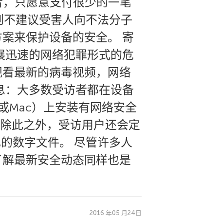
者，只愿意支付很少的一笔
则不建议受害人向不法分子
案来保护设备的安全。 寄
展迅速的网络犯罪形式的危
观看最新的病毒视频，网络
息：大多数受访者都在设备
或Mac）上安装有网络安全
 除此之外，受访用户还会定
的数字文件。 尽管许多人
了解最新安全动态同样也是
2016 年05 月24日