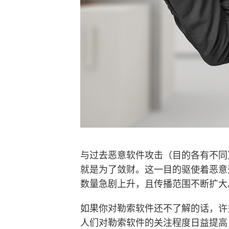
与过去恶意软件攻击（目的各有不同
就是为了敛财。这一目的驱使着恶意
数量急剧上升，且传播范围不断扩大
如果你对勒索软件还不了解的话，许
人们对勒索软件的关注程度日益提高