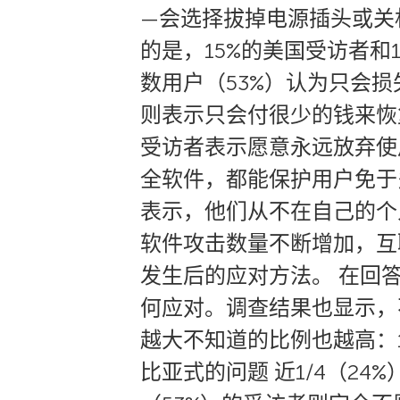
—会选择拔掉电源插头或关
的是，15%的美国受访者和
数用户（53%）认为只会
则表示只会付很少的钱来恢
受访者表示愿意永远放弃使
全软件，都能保护用户免于
表示，他们从不在自己的个
软件攻击数量不断增加，互
发生后的应对方法。 在回
何应对。调查结果也显示，
越大不知道的比例也越高：1
比亚式的问题 近1/4（2