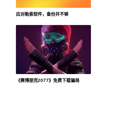
应对勒索软件，备份并不够
《赛博朋克2077》免费下载骗局