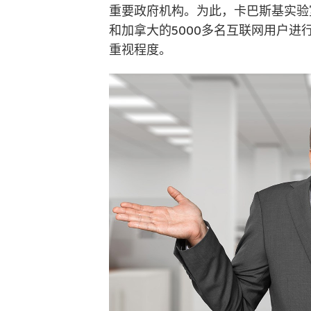
重要政府机构。为此，卡巴斯基实验室最近委
和加拿大的5000多名互联网用户
重视程度。