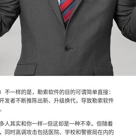
）不一样的是，勒索软件的目的可谓简单直接：
开发者不断推陈出新、升级换代，导致勒索软件
。
多人其实和你一样—但这却是一种不幸。但随着
，同时高调攻击包括医院、学校和警察局在内的