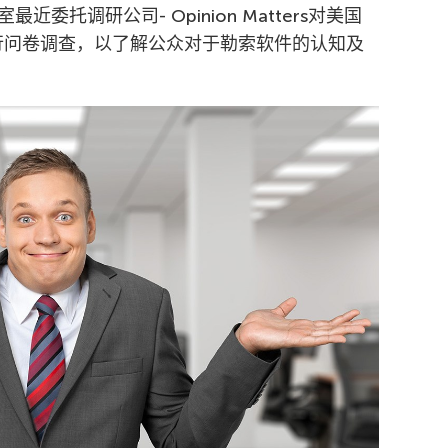
托调研公司- Opinion Matters对美国
进行问卷调查，以了解公众对于勒索软件的认知及