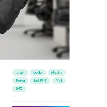
.crypt
Locky
Mischa
Petya
勒索软件
学习
调查