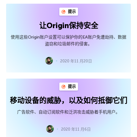
提示
让Origin保持安全
使用这些Origin账户设置可以保护你的EA账户免遭劫持、数据
盗窃和垃圾邮件的侵害。
2020 年11 月20日
提示
移动设备的威胁，以及如何抵御它们
广告软件、自动订阅软件和泛洪攻击威胁着手机用户。
2020 年11 月6日