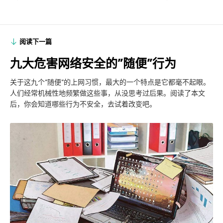
阅读下一篇
九大危害网络安全的”随便”行为
关于这九个”随便”的上网习惯，最大的一个特点是它都毫不起眼。
人们经常机械性地频繁做这些事，从没思考过后果。阅读了本文
后，你会知道哪些行为不安全，去试着改变吧。