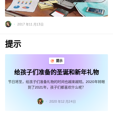
2017 年11 月13日
提示
提示
给孩子们准备的圣诞和新年礼物
节日将至，给孩子们准备礼物的时间也越来越短。2020年转眼
到了2021年，孩子们都喜欢什么呢？
2020 年12 月24日