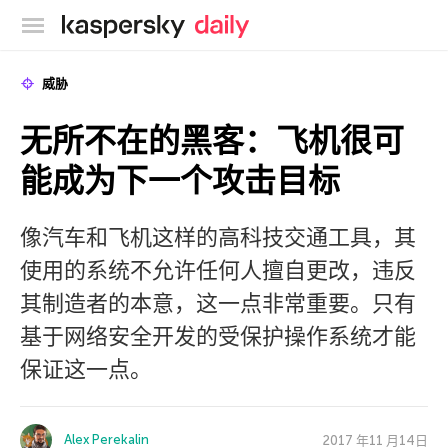
卡巴斯基官方博客
威胁
无所不在的黑客：飞机很可
能成为下一个攻击目标
像汽车和飞机这样的高科技交通工具，其
使用的系统不允许任何人擅自更改，违反
其制造者的本意，这一点非常重要。只有
基于网络安全开发的受保护操作系统才能
保证这一点。
Alex Perekalin
2017 年11 月14日