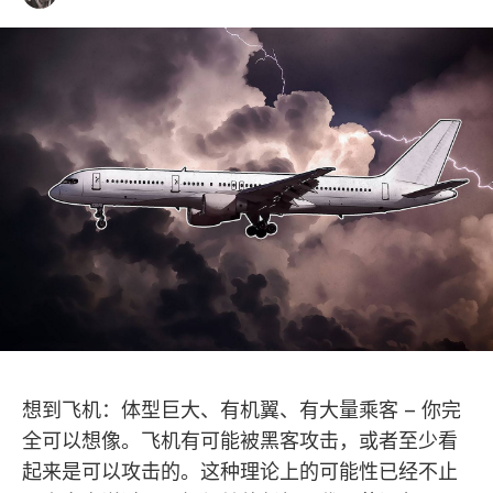
想到飞机：体型巨大、有机翼、有大量乘客 – 你完
全可以想像。飞机有可能被黑客攻击，或者至少看
起来是可以攻击的。这种理论上的可能性已经不止