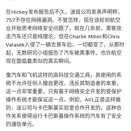
在Hickey发布报告后不久，波音公司发表声明称，
757不存在网络漏洞。不管怎样，现在该轮到航空
业开始思考网络安全问题了。就在几年前，黑客攻
击汽车还只是纯理论，但在Charlie Miller和Chris
Valasek入侵了一辆吉普车后，一切都变了。从那时
起，无数研究小组报告了汽车被黑事件。也许航空
现在面临着类似的真实瞬间。
像汽车和飞机这样的高科技交通工具，其使用的系
统不允许任何人擅自更改，违反其制造者的本意，
这一点非常重要。只有基于网络安全开发的受保护
操作系统才能保证这一点。例如，AVL正是这样做
的，该公司与卡巴斯基实验室合作开发的。这种合
作关系使得运行卡巴斯基操作系统的汽车有了安全
的通信单元。