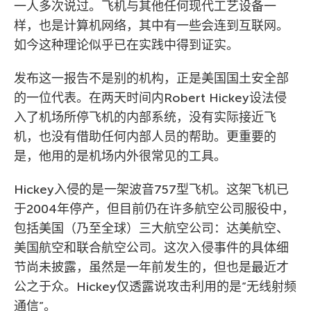
一人多次说过。飞机与其他任何现代工艺设备一
样，也是计算机网络，其中有一些会连到互联网。
如今这种理论似乎已在实践中得到证实。
发布这一报告不是别的机构，正是美国国土安全部
的一位代表。在两天时间内Robert Hickey设法侵
入了机场所停飞机的内部系统，没有实际接近飞
机，也没有借助任何内部人员的帮助。更重要的
是，他用的是机场内外很常见的工具。
Hickey入侵的是一架波音757型飞机。这架飞机已
于2004年停产，但目前仍在许多航空公司服役中，
包括美国（乃至全球）三大航空公司：达美航空、
美国航空和联合航空公司。这次入侵事件的具体细
节尚未披露，虽然是一年前发生的，但也是最近才
公之于众。Hickey仅透露说攻击利用的是”无线射频
通信”。