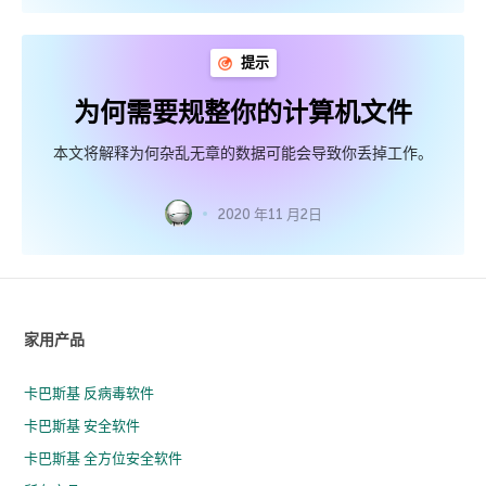
提示
为何需要规整你的计算机文件
本文将解释为何杂乱无章的数据可能会导致你丢掉工作。
2020 年11 月2日
家用产品
卡巴斯基 反病毒软件
卡巴斯基 安全软件
卡巴斯基 全方位安全软件