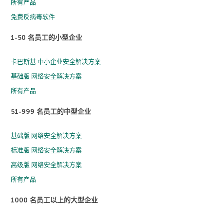
所有产品
免费反病毒软件
1-50 名员工的小型企业
卡巴斯基 中小企业安全解决方案
基础版 网络安全解决方案
所有产品
51-999 名员工的中型企业
基础版 网络安全解决方案
标准版 网络安全解决方案
高级版 网络安全解决方案
所有产品
1000 名员工以上的大型企业