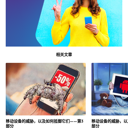
相关文章
移动设备的威胁，以及如何抵御它们——第3
移动设备的威胁，以
部分
部分