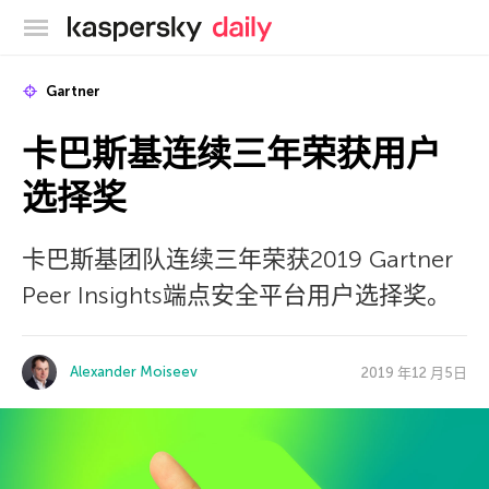
卡巴斯基官方博客
Gartner
卡巴斯基连续三年荣获用户
选择奖
卡巴斯基团队连续三年荣获2019 Gartner
Peer Insights端点安全平台用户选择奖。
Alexander Moiseev
2019 年12 月5日