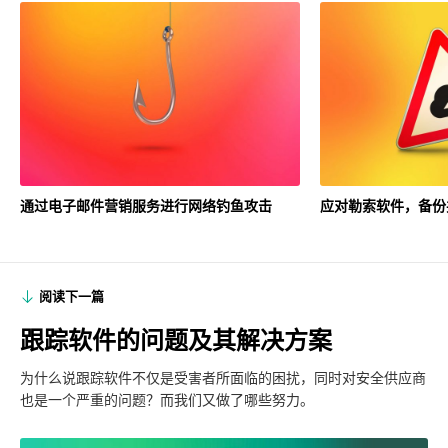
通过电子邮件营销服务进行网络钓鱼攻击
应对勒索软件，备份
阅读下一篇
跟踪软件的问题及其解决方案
为什么说跟踪软件不仅是受害者所面临的困扰，同时对安全供应商
也是一个严重的问题？而我们又做了哪些努力。