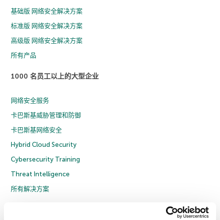
基础版 网络安全解决方案
标准版 网络安全解决方案
高级版 网络安全解决方案
所有产品
1000 名员工以上的大型企业
网络安全服务
卡巴斯基威胁管理和防御
卡巴斯基网络安全
Hybrid Cloud Security
Cybersecurity Training
Threat Intelligence
所有解决方案
© 2026 年 AO Kaspersky Lab 版权所有并保留所有权利。
隐私策略