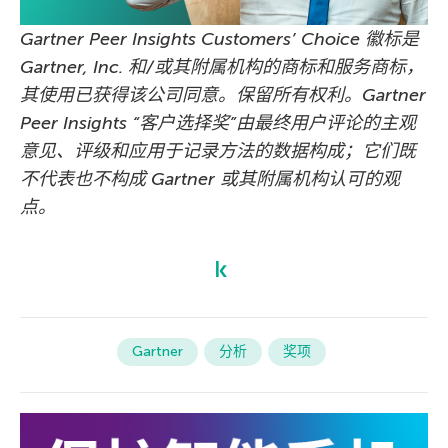
Gartner Peer Insights Customers’ Choice 徽标是
Gartner, Inc. 和/或其附属机构的商标和服务商标，
其使用已获得该公司同意。保留所有权利。Gartner
Peer Insights “客户选择奖”由最终用户评论的主观
意见、评级和应用于记录方法的数据构成；它们既
不代表也不构成 Gartner 或其附属机构认可的观
点。
Gartner
分析
奖项