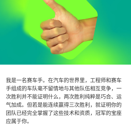
我是一名赛车手。在汽车的世界里，工程师和赛车
手组成的车队毫不留情地与其他队伍相互竞争，一
次胜利并不能证明什么，两次胜利纯粹是巧合、运
气加成。但若是能连续赢得三次胜利，就证明你的
团队已经完全掌握了这些技术和资质，冠军的宝座
应属于你。