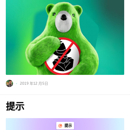
2019 年12 月5日
提示
提示