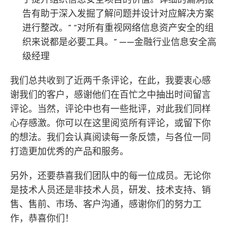
告有助于深入发掘了解问题并设计对应解决方案
进行整改。” “对所有重视网络信息资产安全的组
织来说都是必要工具。” ——金融行业信息安全高
级经理
我们总共收到了近两千条评论，在此，我要衷心感
谢我们的客户，感谢他们在百忙之中抽出时间留言
评论。当然，评论中也有一些批评，对此我们同样
心存感激。你可以在这里阅览所有评论，或留下你
的想法。我们会认真阅读每一条反馈，与各位一同
打造更加优秀的产品和服务。
另外，还要恭喜我们团队中的每一位成员。无论你
是技术人员还是非技术人员，研发、技术支持、销
售、售前、市场、客户沟通，感谢你们的努力工
作，恭喜你们！