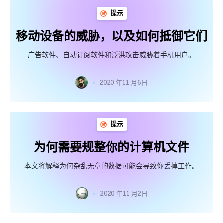
提示
移动设备的威胁，以及如何抵御它们
广告软件、自动订阅软件和泛洪攻击威胁着手机用户。
2020 年11 月6日
提示
为何需要规整你的计算机文件
本文将解释为何杂乱无章的数据可能会导致你丢掉工作。
2020 年11 月2日