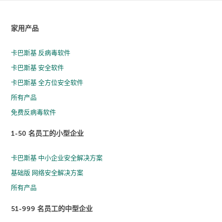
家用产品
卡巴斯基 反病毒软件
卡巴斯基 安全软件
卡巴斯基 全方位安全软件
所有产品
免费反病毒软件
1-50 名员工的小型企业
卡巴斯基 中小企业安全解决方案
基础版 网络安全解决方案
所有产品
51-999 名员工的中型企业