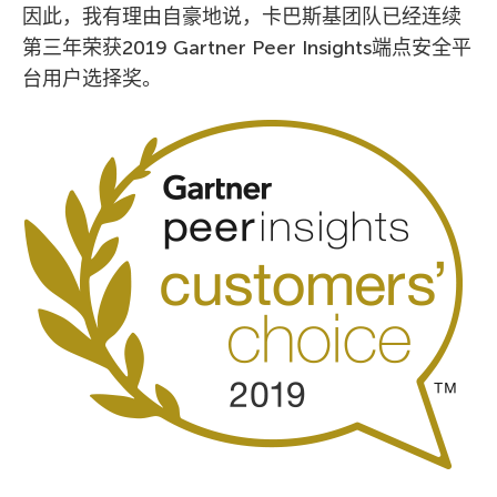
因此，我有理由自豪地说，卡巴斯基团队已经连续
第三年荣获2019 Gartner Peer Insights端点安全平
台用户选择奖。