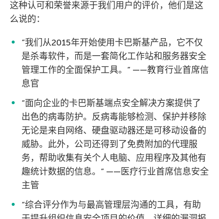
这种认可和荣誉来源于我们用户的评价，他们是这
么说的：
“我们从2015年开始使用卡巴斯基产品，它不仅
是杀毒软件，而是一套简化工作站和服务器安全
管理工作的全面保护工具。” ——教育行业首席信
息官
“面向企业的卡巴斯基端点安全解决方案提供了
出色的病毒防护。反病毒能够检测、保护并移除
无论是来自网络、硬盘驱动器还是可移动设备的
威胁。此外，公司还得到了免费附加的代理服
务，帮助收集有关个人电脑、应用程序及其他有
趣统计数据的信息。” ——医疗行业首席信息安全
主管
“综合评分作为与最高管理层沟通的工具，有助
于提升组织信息安全项目的价值。详细的漏洞报