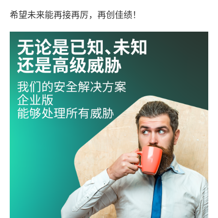
希望未来能再接再厉，再创佳绩！