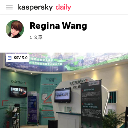
卡巴斯基官方博客
Regina Wang
1 文章
KSV 3.0