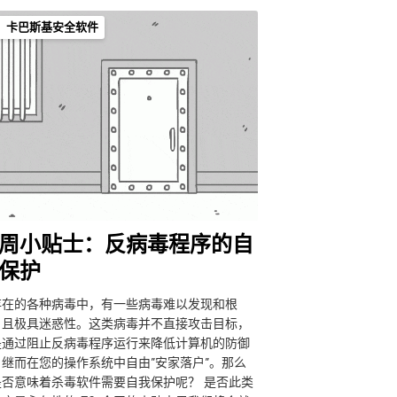
卡巴斯基安全软件
周小贴士：反病毒程序的自
保护
存在的各种病毒中，有一些病毒难以发现和根
，且极具迷惑性。这类病毒并不直接攻击目标，
是通过阻止反病毒程序运行来降低计算机的防御
，继而在您的操作系统中自由”安家落户”。那么
是否意味着杀毒软件需要自我保护呢？ 是否此类