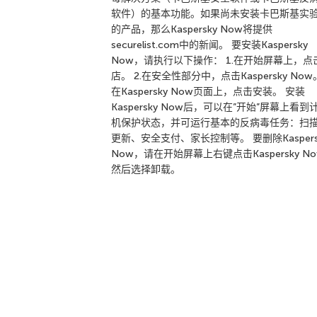
软件）的基本功能。如果尚未安装卡巴斯基实
的产品，那么Kaspersky Now将提供
securelist.com中的新闻。 要安装Kaspersky
Now，请执行以下操作： 1.在开始屏幕上，点
店。 2.在安全性部分中，点击Kaspersky Now。
在Kaspersky Now页面上，点击安装。 安装
Kaspersky Now后，可以在”开始”屏幕上看到
机保护状态，并可运行基本的反病毒任务：扫
更新、安全支付、家长控制等。 要删除Kaspers
Now，请在开始屏幕上右键点击Kaspersky N
然后选择卸载。