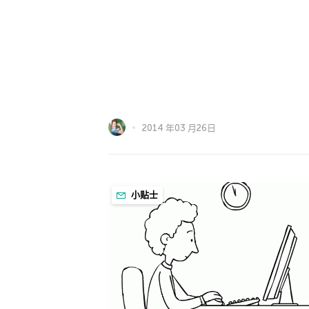
2014 年03 月26日
小贴士