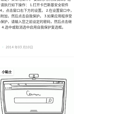
请执行如下操作： 1.打开卡巴斯基安全软件
14，点击窗口右下方的设置。 2.在设置窗口中，
择附加，然后点击自我保护。 3.如果应用程序受
码保护，请输入您之前设定的密码，然后点击继
。 4.选中或取消选中启用自我保护复选框。
2014 年03 月10日
小贴士