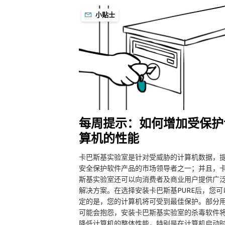
小贴士
每周提示：如何增加受保护
算机的性能
卡巴斯基实验室是针对受威胁的计算机数据，
安全保护软件产品的市场领导者之一；并且，
斯基实验室还可以向消费者及商业用户提供广
解决方案。在选择安装卡巴斯基PURE后，您可
定的是，您的计算机将可受到最佳保护。部分
可能会抱怨，安装卡巴斯基实验室的杀毒软件
降低计算机的整体性能，特别是在计算机启动