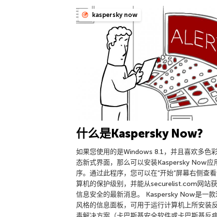
kaspersky now
什么是Kaspersky Now?
如果您使用的是Windows 8.1，并且喜欢多色
态新式界面，那么可以安装Kaspersky Now应
序。通过此程序，您可以在”开始”屏幕右侧查看
算机的保护级别，并能从securelist.com网站
信息安全的最新消息。 Kaspersky Now是一
风格的信息面板，可用于运行计算机上所安装
毒解决方案（卡巴斯基安全软件或卡巴斯基反