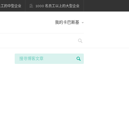
名员工的中型企业
1000 名员工以上的大型企业
我的卡巴斯基