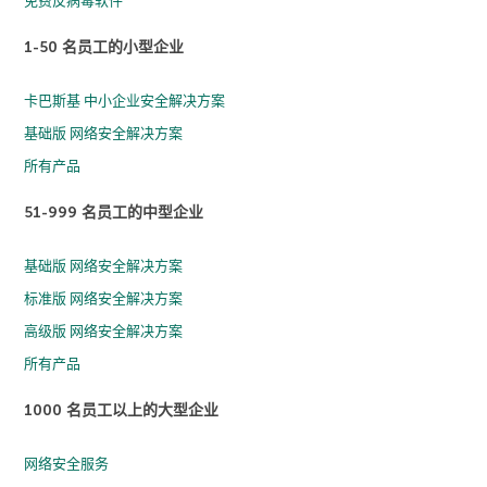
免费反病毒软件
1-50 名员工的小型企业
卡巴斯基 中小企业安全解决方案
基础版 网络安全解决方案
所有产品
51-999 名员工的中型企业
基础版 网络安全解决方案
标准版 网络安全解决方案
高级版 网络安全解决方案
所有产品
1000 名员工以上的大型企业
网络安全服务