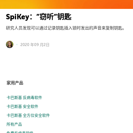
SpiKey：”窃听”钥匙
研究人员发现可以通过记录钥匙插入锁时发出的声音来复制钥匙。
2020 年09 月2日
家用产品
卡巴斯基 反病毒软件
卡巴斯基 安全软件
卡巴斯基 全方位安全软件
所有产品