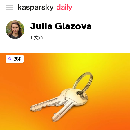
卡巴斯基官方博客
Julia Glazova
1 文章
技术