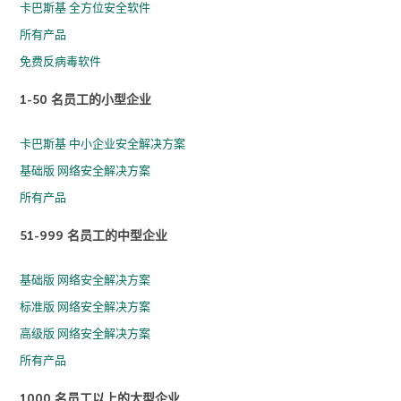
卡巴斯基 全方位安全软件
所有产品
免费反病毒软件
1-50 名员工的小型企业
卡巴斯基 中小企业安全解决方案
基础版 网络安全解决方案
所有产品
51-999 名员工的中型企业
基础版 网络安全解决方案
标准版 网络安全解决方案
高级版 网络安全解决方案
所有产品
1000 名员工以上的大型企业