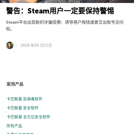
警告：Steam用户一定要保持警惕
Steam平台出现新的诈骗伎俩：诱导用户掏钱或者交出账号访问
权。
2018 年05 月11日
家用产品
卡巴斯基 反病毒软件
卡巴斯基 安全软件
卡巴斯基 全方位安全软件
所有产品