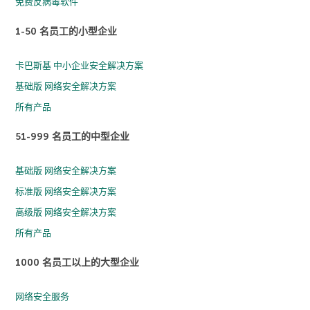
免费反病毒软件
1-50 名员工的小型企业
卡巴斯基 中小企业安全解决方案
基础版 网络安全解决方案
所有产品
51-999 名员工的中型企业
基础版 网络安全解决方案
标准版 网络安全解决方案
高级版 网络安全解决方案
所有产品
1000 名员工以上的大型企业
网络安全服务