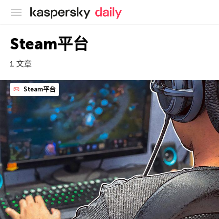
卡巴斯基官方博客
Steam平台
1 文章
Steam平台