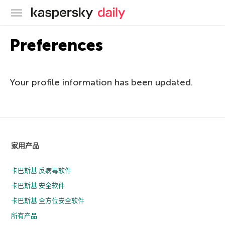
卡巴斯基官方博客
Preferences
Your profile information has been updated.
家用产品
卡巴斯基 反病毒软件
卡巴斯基 安全软件
卡巴斯基 全方位安全软件
所有产品