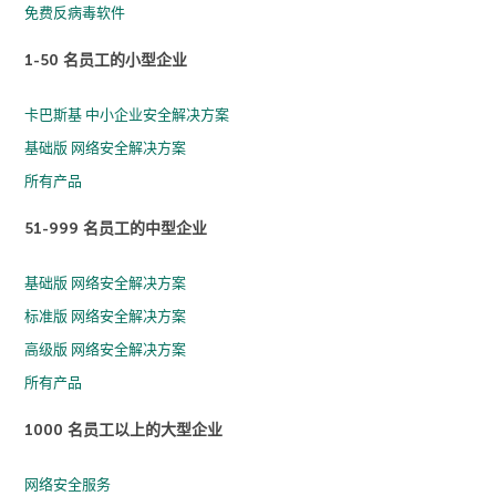
免费反病毒软件
1-50 名员工的小型企业
卡巴斯基 中小企业安全解决方案
基础版 网络安全解决方案
所有产品
51-999 名员工的中型企业
基础版 网络安全解决方案
标准版 网络安全解决方案
高级版 网络安全解决方案
所有产品
1000 名员工以上的大型企业
网络安全服务