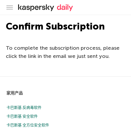
卡巴斯基官方博客
Confirm Subscription
To complete the subscription process, please
click the link in the email we just sent you.
家用产品
卡巴斯基 反病毒软件
卡巴斯基 安全软件
卡巴斯基 全方位安全软件