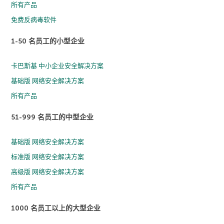
所有产品
免费反病毒软件
1-50 名员工的小型企业
卡巴斯基 中小企业安全解决方案
基础版 网络安全解决方案
所有产品
51-999 名员工的中型企业
基础版 网络安全解决方案
标准版 网络安全解决方案
高级版 网络安全解决方案
所有产品
1000 名员工以上的大型企业