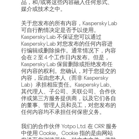
品，和/或将这些内容融入任何形式、
媒介或技术之中。
关于您发布的所有内容，Kaspersky Lab
可自行酌情决定是否予以使用。
Kaspersky Lab 不保证您可以通过
Kaspersky Lab 对您发布的任何内容进
行编辑或删除操作。通常情况下，内容
会在 2 至 4 个工作日内发布。但是，
Kaspersky Lab 保留删除或拒绝发布任
何内容的权利。您确认，对于您提交的
内容，应由您本人（而非 Kaspersky
Lab）承担相应责任。Kaspersky Lab、
其代理人、子公司、关联公司、合作伙
伴或第三方服务提供商，以及它们各自
的董事、管理人员和员工，对您发布的
任何内容均不承担任何保密义务。
我们的合作伙伴 Yotpo Ltd. 在 CRR 服务
中使用 Cookie。Cookie 指的是由网站