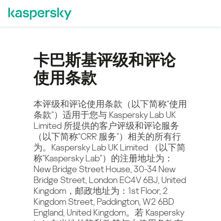
卡巴斯基评级和评论
使用条款
本评级和评论使用条款（以下简称“使用
条款”）适用于您与 Kaspersky Lab UK
Limited 所提供的客户评级和评论服务
（以下简称“CRR 服务”）相关的所有行
为。Kaspersky Lab UK Limited （以下简
称“Kaspersky Lab”）的注册地址为：
New Bridge Street House, 30-34 New
Bridge Street, London EC4V 6BJ, United
Kingdom，邮政地址为：1st Floor, 2
Kingdom Street, Paddington, W2 6BD
England, United Kingdom。若 Kaspersky