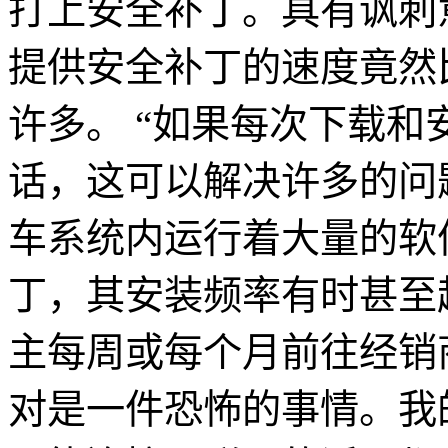
打上安全补丁。具有讽刺
提供安全补丁的速度竟然
许多。 “如果每次下载
话，这可以解决许多的问
车系统内运行着大量的软
丁，其安装频率有时甚至
主每周或每个月前往经销
对是一件恐怖的事情。我