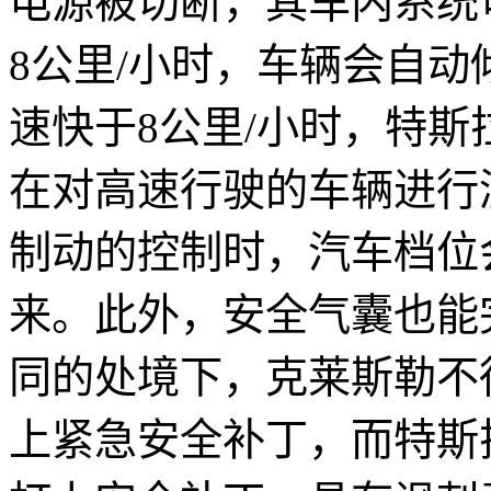
电源被切断，其车内系统
8公里/小时，车辆会自
速快于8公里/小时，特
在对高速行驶的车辆进行
制动的控制时，汽车档位
来。此外，安全气囊也能
同的处境下，克莱斯勒不
上紧急安全补丁，而特斯