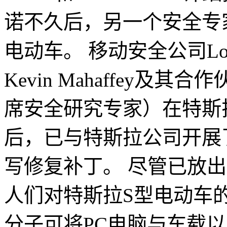
诺不久后，另一个安全专
电动车。 移动安全公司Lo
Kevin Mahaffey及其合作伙
席安全研究专家）在特斯
后，已与特斯拉公司开展
写修复补丁。 尽管已放
人们对特斯拉S型电动车
分子可将PC电脑与车载