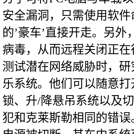
安全漏洞，只需使用软件
的’豪车’直接开走。另
病毒，从而远程关闭正在
测试潜在网络威胁时，研
乐系统。他们可以随意打
锁、升/降悬吊系统以及
犯和克莱斯勒相同的错误