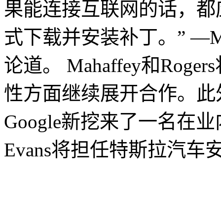
果能连接互联网的话，都
式下载并安装补丁。” —Mah
论道。 Mahaffey和Ro
性方面继续展开合作。此
Google新挖来了一名在业
Evans将担任特斯拉汽