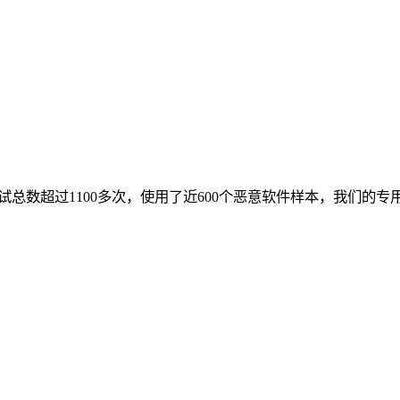
测试总数超过1100多次，使用了近600个恶意软件样本，我们