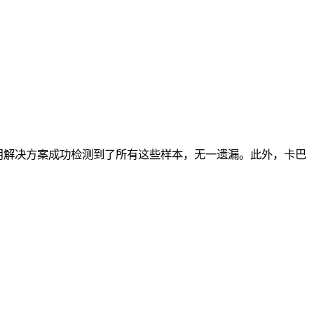
的专用解决方案成功检测到了所有这些样本，无一遗漏。此外，卡巴